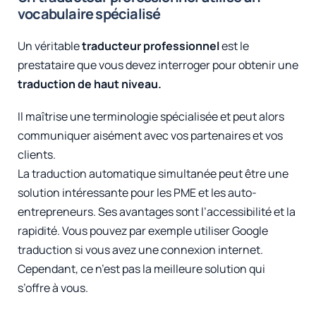
vocabulaire spécialisé
Un véritable
traducteur professionnel
est le
prestataire que vous devez interroger pour obtenir une
traduction de haut niveau.
Il maîtrise une terminologie spécialisée et peut alors
communiquer aisément avec vos partenaires et vos
clients.
La traduction automatique simultanée peut être une
solution intéressante pour les PME et les auto-
entrepreneurs. Ses avantages sont l’accessibilité et la
rapidité. Vous pouvez par exemple utiliser Google
traduction si vous avez une connexion internet.
Cependant, ce n’est pas la meilleure solution qui
s’offre à vous.