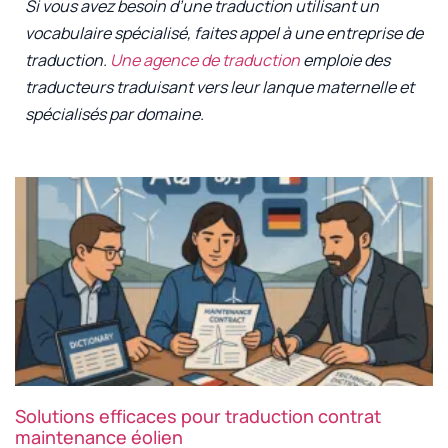
Si vous avez besoin d’une traduction utilisant un
vocabulaire spécialisé, faites appel à une entreprise de
traduction.
Une agence de traduction
emploie des
traducteurs traduisant vers leur lanque maternelle et
spécialisés par domaine.
Solutions efficaces pour traduction contrat
maintenance éolien