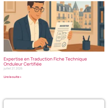
Expertise en Traduction Fiche Technique
Onduleur Certifiée
juillet 27, 2026
Lire la suite »