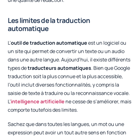
Les limites de la traduction
automatique
L’
outil de traduction automatique
est un logiciel ou
un site qui permet de convertir un texte ou un audio
dans une autre langue. Aujourd’hui, il existe différents
types de
traducteurs automatiques
. Bien que Google
traduction soit la plus connue et la plus accessible,
l’outil inclut diverses fonctionnalités, y compris la
saisie de texte à traduire ou la reconnaissance vocale.
L’
intelligence artificielle
ne cesse de s’améliorer, mais
comporte toutefois des limites.
Sachez que dans toutes les langues, un mot ou une
expression peut avoir un tout autre sens en fonction