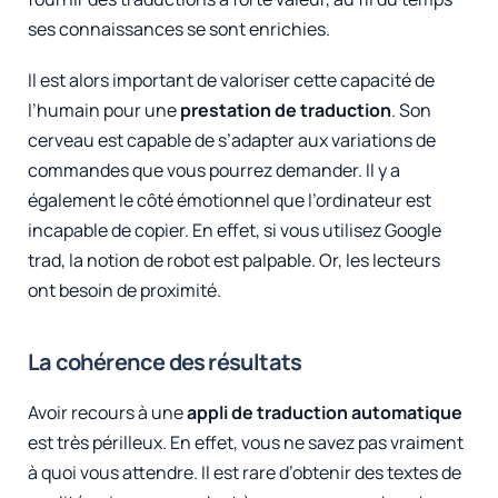
ses connaissances se sont enrichies.
Il est alors important de valoriser cette capacité de
l’humain pour une
prestation de traduction
. Son
cerveau est capable de s’adapter aux variations de
commandes que vous pourrez demander. Il y a
également le côté émotionnel que l’ordinateur est
incapable de copier. En effet, si vous utilisez Google
trad, la notion de robot est palpable. Or, les lecteurs
ont besoin de proximité.
La cohérence des résultats
Avoir recours à une
appli de traduction automatique
est très périlleux. En effet, vous ne savez pas vraiment
à quoi vous attendre. Il est rare d’obtenir des textes de