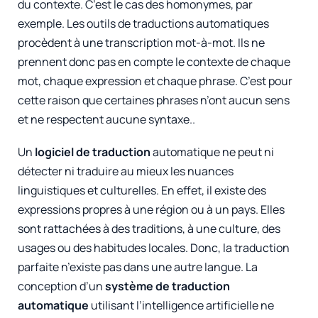
du contexte. C’est le cas des homonymes, par
exemple. Les outils de traductions automatiques
procèdent à une transcription mot-à-mot. Ils ne
prennent donc pas en compte le contexte de chaque
mot, chaque expression et chaque phrase. C’est pour
cette raison que certaines phrases n’ont aucun sens
et ne respectent aucune syntaxe..
Un
logiciel de traduction
automatique ne peut ni
détecter ni traduire au mieux les nuances
linguistiques et culturelles. En effet, il existe des
expressions propres à une région ou à un pays. Elles
sont rattachées à des traditions, à une culture, des
usages ou des habitudes locales. Donc, la traduction
parfaite n’existe pas dans une autre langue. La
conception d’un
système de traduction
automatique
utilisant l’intelligence artificielle ne