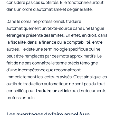
considère pas ces subtilités. Elle fonctionne surtout
dans un ordre d’automatisme et de généralité.
Dans le domaine professionnel, traduire
automatiquement un texte-source dans une langue
étrangère présente des limites. En effet, en droit, dans
la fiscalité, dans la finance ou la comptabilité, entre
autres, il existe une terminologie spécifique qui ne
peut être remplacés par des mots approximatifs. Le
fait de ne pas connaître le terme précis témoigne
d’une incompétence que reconnaîtront
immédiatement les lecteurs avisés. C’est ainsi que les
outils de traduction automatique ne sont pas du tout
conseillés pour
traduire un article
ou des documents
professionnels.
Les avantages de faire appel à un