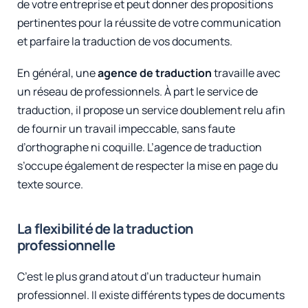
de votre entreprise et peut donner des propositions
pertinentes pour la réussite de votre communication
et parfaire la traduction de vos documents.
En général, une
agence de traduction
travaille avec
un réseau de professionnels. À part le service de
traduction, il propose un service doublement relu afin
de fournir un travail impeccable, sans faute
d’orthographe ni coquille. L’agence de traduction
s’occupe également de respecter la mise en page du
texte source.
La flexibilité de la traduction
professionnelle
C’est le plus grand atout d’un traducteur humain
professionnel. Il existe différents types de documents