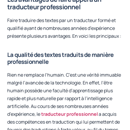
traducteur professionnel
Faire traduire des textes par un traducteur formé et
qualifié ayant de nombreuses années d’expérience
présente plusieurs avantages. En voici les principaux :
La qualité des textes traduits de manière
professionnelle
Rien ne remplace l’humain. C’est une vérité immuable
malgré l’avancée de la technologie. En effet, l’être
humain possède une faculté d’apprentissage plus
rapide et plus naturelle par rapport à l’intelligence
artificielle. Au cours de ses nombreuses années
d’expérience, le
traducteur professionnel
a acquis
des compétences en traduction qui lui permettent de
fournir des traductions à forte valeur, au fil du temps