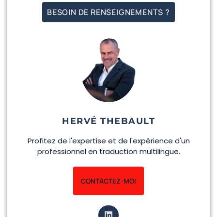
BESOIN DE RENSEIGNEMENTS ?
HERVÉ THEBAULT
Profitez de l'expertise et de l'expérience d'un
professionnel en traduction multilingue.
CONTACTEZ-MOI