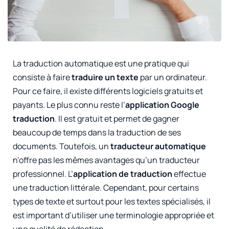
La traduction automatique est une pratique qui
consiste à faire
traduire un texte
par un ordinateur.
Pour ce faire, il existe différents logiciels gratuits et
payants. Le plus connu reste l’
application Google
traduction
. Il est gratuit et permet de gagner
beaucoup de temps dans la traduction de ses
documents. Toutefois, un
traducteur automatique
n’offre pas les mêmes avantages qu’un traducteur
professionnel. L’
application de traduction
effectue
une traduction littérale. Cependant, pour certains
types de texte et surtout pour les textes spécialisés, il
est important d’utiliser une terminologie appropriée et
une qualité de rédaction.