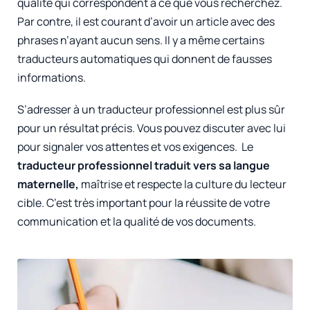
qualité qui correspondent à ce que vous recherchez.
Par contre, il est courant d’avoir un article avec des
phrases n’ayant aucun sens. Il y a même certains
traducteurs automatiques qui donnent de fausses
informations.
S’adresser à un traducteur professionnel est plus sûr
pour un résultat précis. Vous pouvez discuter avec lui
pour signaler vos attentes et vos exigences. Le
traducteur professionnel traduit vers sa langue
maternelle,
maîtrise et respecte la culture du lecteur
cible. C’est très important pour la réussite de votre
communication et la qualité de vos documents.