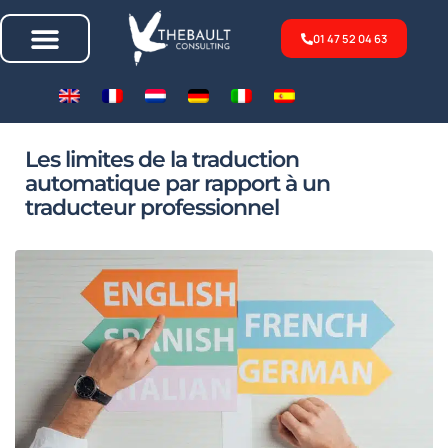
01 47 52 04 63
Les limites de la traduction
automatique par rapport à un
traducteur professionnel