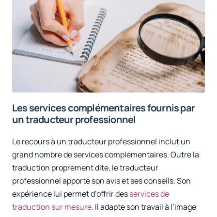
Les services complémentaires fournis par
un traducteur professionnel
Le recours à un traducteur professionnel inclut un
grand nombre de services complémentaires. Outre la
traduction proprement dite, le traducteur
professionnel apporte son avis et ses conseils. Son
expérience lui permet d’offrir des
services de
traduction sur mesure
. Il adapte son travail à l’image