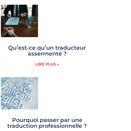
Qu’est-ce qu’un traducteur
assermenté ?
LIRE PLUS »
Pourquoi passer par une
traduction professionnelle ?