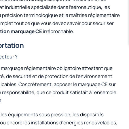
t industrielle spécialisée dans l’aéronautique, les
a précision terminologique et la maîtrise réglementaire
mplet tout ce que vous devez savoir pour sécuriser
tion marquage CE
irréprochable.
rtation
ecteur ?
d’un marquage réglementaire obligatoire attestant que
é, de sécurité et de protection de l’environnement
plicables. Concrètement, apposer le marquage CE sur
e responsabilité, que ce produit satisfait à l’ensemble
t.
, les équipements sous pression, les dispositifs
u encore les installations d’énergies renouvelables,