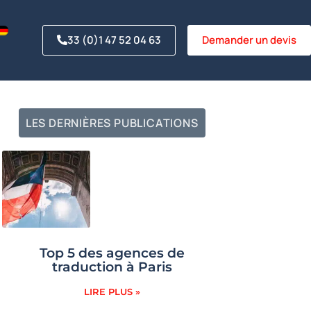
33 (0)1 47 52 04 63
Demander un devis
LES DERNIÈRES PUBLICATIONS
Top 5 des agences de
traduction à Paris
LIRE PLUS »