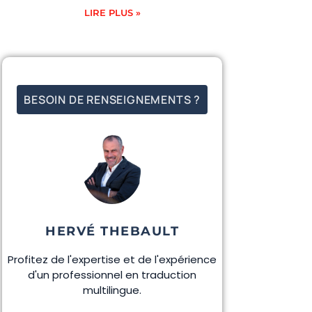
LIRE PLUS »
BESOIN DE RENSEIGNEMENTS ?
HERVÉ THEBAULT
Profitez de l'expertise et de l'expérience
d'un professionnel en traduction
multilingue.