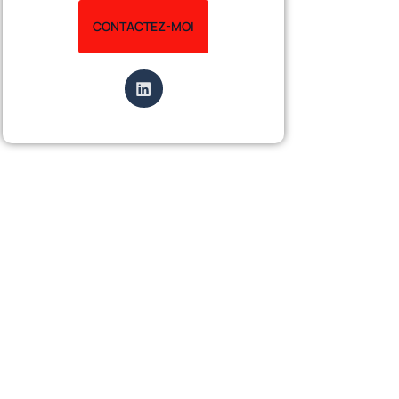
CONTACTEZ-MOI