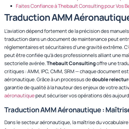
Faites Confiance à Thebault Consulting pour Vos 
Traduction AMM Aéronautique 
L’aviation dépend fortement de la précision des manuel
traduction dans un document de maintenance peut entr
réglementaires et sécuritaires d’une gravité extrême. C
peut être confiée qu’à des professionnels alliant une maî
sectorielle avérée.
Thebault Consulting
offre une tradu
critiques : AMM, IPC, CMM, SRM — chaque document est tr
aéronautique. Grâce à un processus de
double relectur
garantie de qualité à la hauteur des enjeux de votre ac
aéronautique
peut sécuriser vos opérations dès aujourd
Traduction AMM Aéronautique : Maîtrise
Dans le secteur aéronautique, la maîtrise du vocabulaire