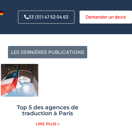
33 (0)1 47 52 04 63
Demander un devis
LES DERNIÈRES PUBLICATIONS
Top 5 des agences de
traduction à Paris
LIRE PLUS »