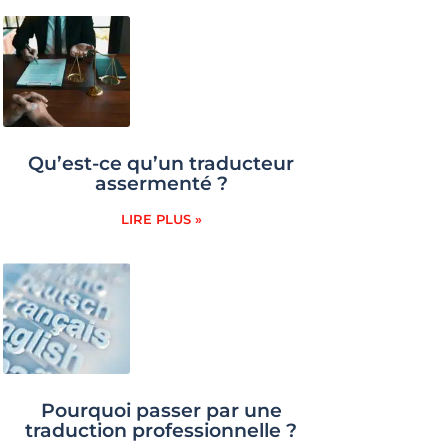
Qu’est-ce qu’un traducteur
assermenté ?
LIRE PLUS »
Pourquoi passer par une
traduction professionnelle ?