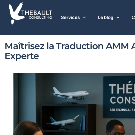
Services
Le blog
C
Maîtrisez la Traduction AMM 
Experte