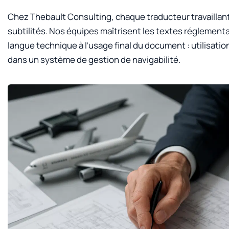
Chez Thebault Consulting, chaque traducteur travailla
subtilités. Nos équipes maîtrisent les textes réglementa
langue technique à l’usage final du document : utilisatio
dans un système de gestion de navigabilité.