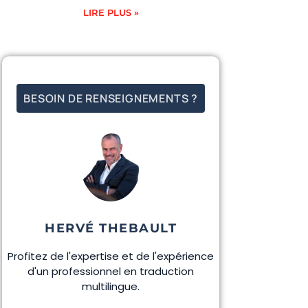
LIRE PLUS »
BESOIN DE RENSEIGNEMENTS ?
HERVÉ THEBAULT
Profitez de l'expertise et de l'expérience
d'un professionnel en traduction
multilingue.