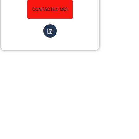
CONTACTEZ-MOI