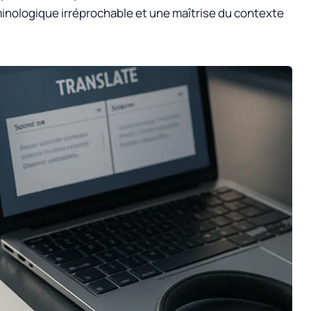
inologique irréprochable et une maîtrise du contexte