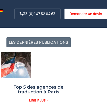
33 (0)1 47 52 04 63
Demander un devis
LES DERNIÈRES PUBLICATIONS
Top 5 des agences de
traduction à Paris
LIRE PLUS »