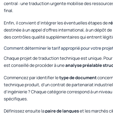
central : une traduction urgente mobilise des ressource
final.
Enfin, il convient d’intégrer les éventuelles étapes de
ré
destinée à un appel d’offres international, à un dépôt 
des contrôles qualité supplémentaires qui entrent légitim
Comment déterminer le tarif approprié pour votre projet
Chaque projet de traduction technique est unique. Pour dé
est conseillé de procéder à une
analyse préalable stru
Commencez par identifier le
type de document
concerné
technique produit, d’un contrat de partenariat industriel
d’ingénierie ? Chaque catégorie correspond à un niveau 
spécifiques.
Définissez ensuite la
paire de langues
et les marchés cib