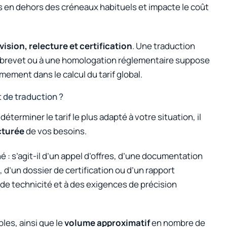
s en dehors des créneaux habituels et impacte le coût
vision, relecture et certification
. Une traduction
de brevet ou à une homologation réglementaire suppose
ement dans le calcul du tarif global.
 de traduction ?
terminer le tarif le plus adapté à votre situation, il
cturée
de vos besoins.
 : s’agit-il d’un appel d’offres, d’une documentation
, d’un dossier de certification ou d’un rapport
de technicité et à des exigences de précision
les, ainsi que le
volume approximatif
en nombre de