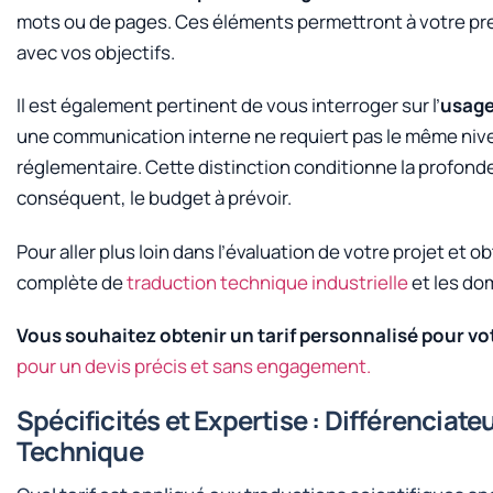
mots ou de pages. Ces éléments permettront à votre pre
avec vos objectifs.
Il est également pertinent de vous interroger sur l’
usage
une communication interne ne requiert pas le même nivea
réglementaire. Cette distinction conditionne la profond
conséquent, le budget à prévoir.
Pour aller plus loin dans l’évaluation de votre projet et 
complète de
traduction technique industrielle
et les do
Vous souhaitez obtenir un tarif personnalisé pour vot
pour un devis précis et sans engagement.
Spécificités et Expertise : Différenciat
Technique