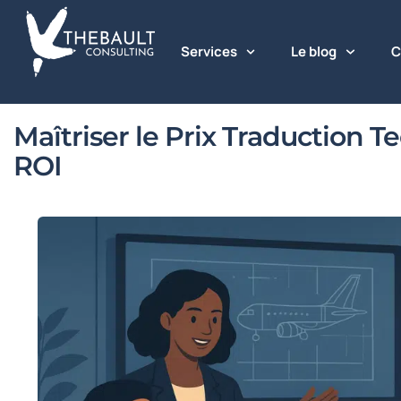
Services
Le blog
C
Maîtriser le Prix Traduction 
ROI