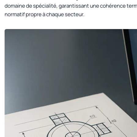
domaine de spécialité, garantissant une cohérence term
normatif propre à chaque secteur.