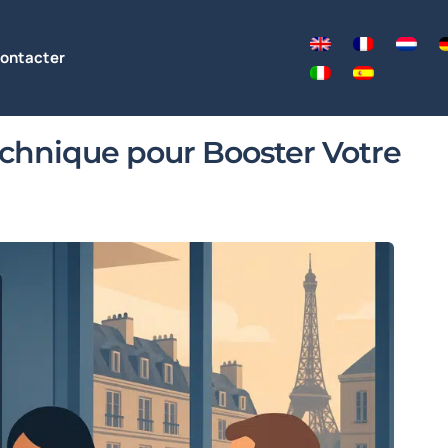
ontacter
Technique pour Booster Votre