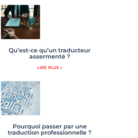
Qu’est-ce qu’un traducteur
assermenté ?
LIRE PLUS »
Pourquoi passer par une
traduction professionnelle ?