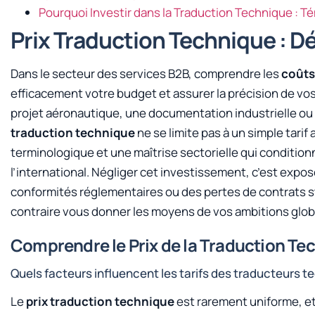
Pourquoi Investir dans la Traduction Technique : 
Prix Traduction Technique : Dé
Dans le secteur des services B2B, comprendre les
coûts
efficacement votre budget et assurer la précision de vo
projet aéronautique, une documentation industrielle ou 
traduction technique
ne se limite pas à un simple tarif 
terminologique et une maîtrise sectorielle qui conditionn
l’international. Négliger cet investissement, c’est expo
conformités réglementaires ou des pertes de contrats str
contraire vous donner les moyens de vos ambitions glob
Comprendre le Prix de la Traduction Tec
Quels facteurs influencent les tarifs des traducteurs t
Le
prix traduction technique
est rarement uniforme, et