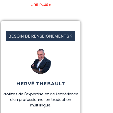
LIRE PLUS »
BESOIN DE RENSEIGNEMENTS ?
HERVÉ THEBAULT
Profitez de l'expertise et de l'expérience
d'un professionnel en traduction
multilingue.