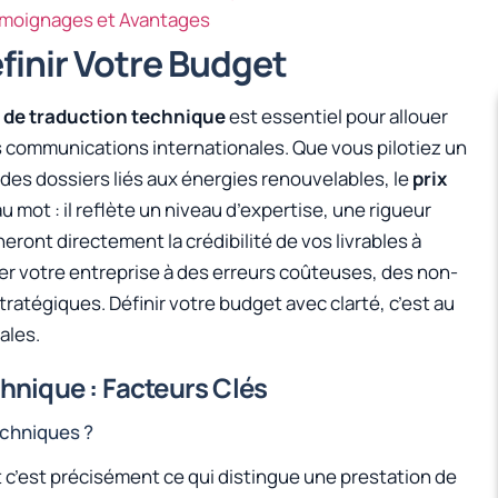
Témoignages et Avantages
finir Votre Budget
 de traduction technique
est essentiel pour allouer
s communications internationales. Que vous pilotiez un
des dossiers liés aux énergies renouvelables, le
prix
au mot : il reflète un niveau d’expertise, une rigueur
eront directement la crédibilité de vos livrables à
ser votre entreprise à des erreurs coûteuses, des non-
atégiques. Définir votre budget avec clarté, c’est au
ales.
hnique : Facteurs Clés
echniques ?
 c’est précisément ce qui distingue une prestation de