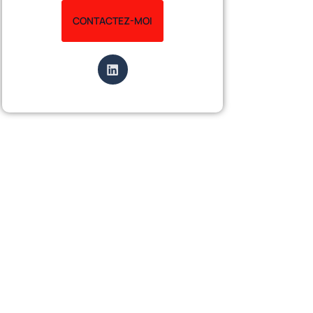
CONTACTEZ-MOI