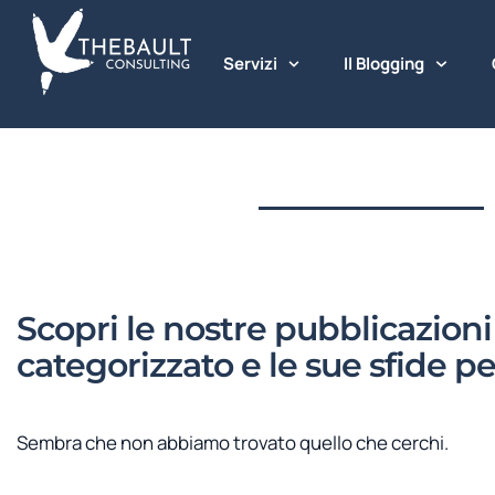
Servizi
Il Blogging
Scopri le nostre pubblicazion
categorizzato e le sue sfide pe
Sembra che non abbiamo trovato quello che cerchi.