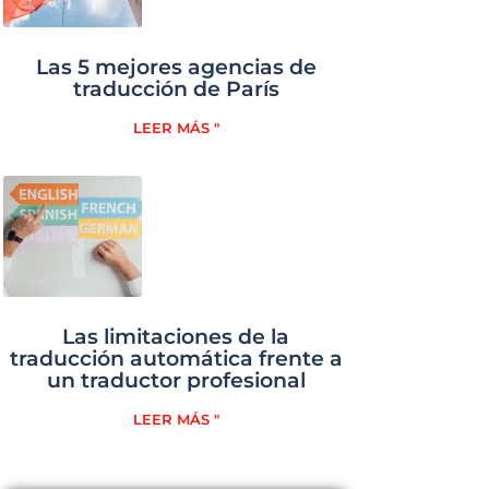
Las 5 mejores agencias de
traducción de París
LEER MÁS "
Las limitaciones de la
traducción automática frente a
un traductor profesional
LEER MÁS "