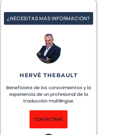
¿NECESITAS MÁS INFORMACIÓN?
HERVÉ THEBAULT
Benefíciate de los conocimientos y la
experiencia de un profesional de la
traducción multilingüe.
CONTÁCTAME