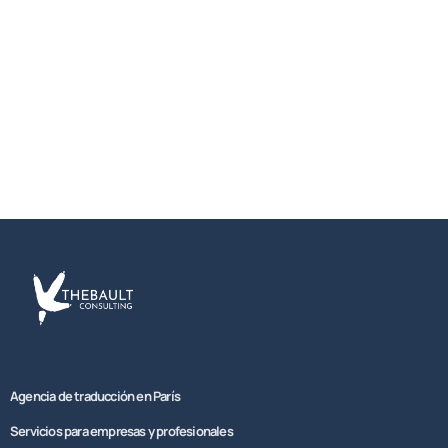
Agencia de traducción en París
Servicios para empresas y profesionales