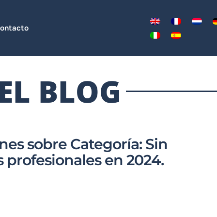
ontacto
EL BLOG
nes sobre Categoría: Sin
os profesionales en 2024.