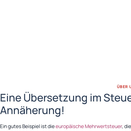
ÜBER 
Eine Übersetzung im Steuer
Annäherung!
Ein gutes Beispiel ist die
europäische Mehrwertsteuer
, d