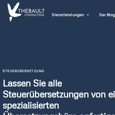
Dienstleistungen
Der Blog
Steuerübersetzung
STEUERÜBERSETZUNG
Lassen Sie alle
Steuerübersetzungen von e
spezialisierten