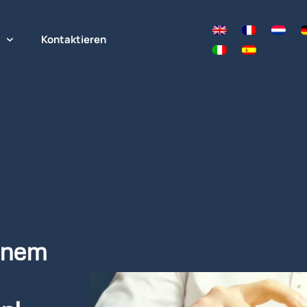
Kontaktieren
inem