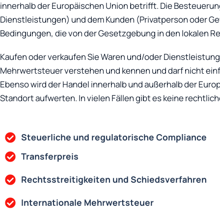
innerhalb der Europäischen Union betrifft. Die Besteuerun
Dienstleistungen) und dem Kunden (Privatperson oder Gew
Bedingungen, die von der Gesetzgebung in den lokalen 
Kaufen oder verkaufen Sie Waren und/oder Dienstleistung
Mehrwertsteuer verstehen und kennen und darf nicht einf
Ebenso wird der Handel innerhalb und außerhalb der Euro
Standort aufwerten. In vielen Fällen gibt es keine rech
Steuerliche und regulatorische Compliance
Transferpreis
Rechtsstreitigkeiten und Schiedsverfahren
Internationale Mehrwertsteuer