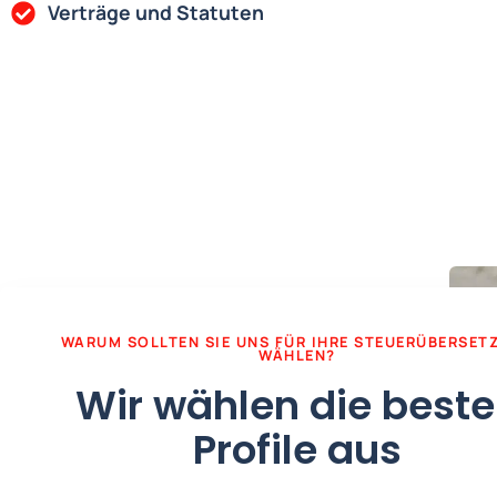
Verträge und Statuten
WARUM SOLLTEN SIE UNS FÜR IHRE STEUERÜBERSET
WÄHLEN?
Wir wählen die best
Profile aus